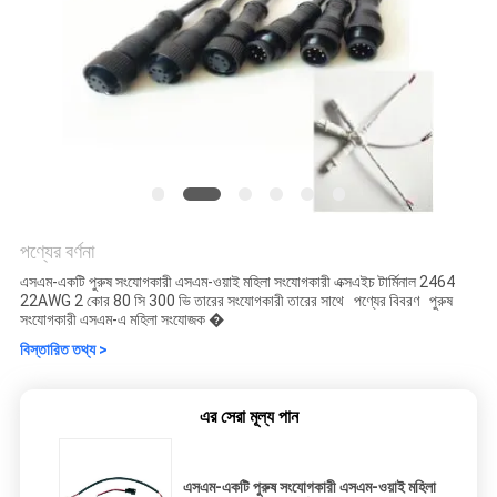
পণ্যের বর্ণনা
এসএম-একটি পুরুষ সংযোগকারী এসএম-ওয়াই মহিলা সংযোগকারী এক্সএইচ টার্মিনাল 2464
22AWG 2 কোর 80 সি 300 ভি তারের সংযোগকারী তারের সাথে পণ্যের বিবরণ পুরুষ
সংযোগকারী এসএম-এ মহিলা সংযোজক �
বিস্তারিত তথ্য >
এর সেরা মূল্য পান
এসএম-একটি পুরুষ সংযোগকারী এসএম-ওয়াই মহিলা